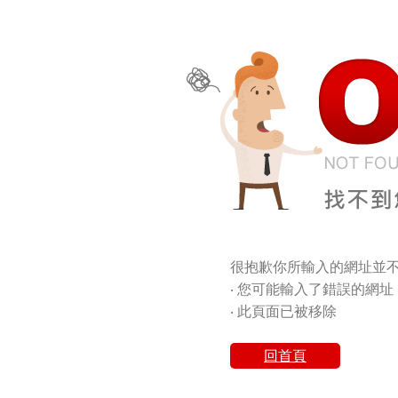
很抱歉你所輸入的網址並不
‧ 您可能輸入了錯誤的網址
‧ 此頁面已被移除
回首頁