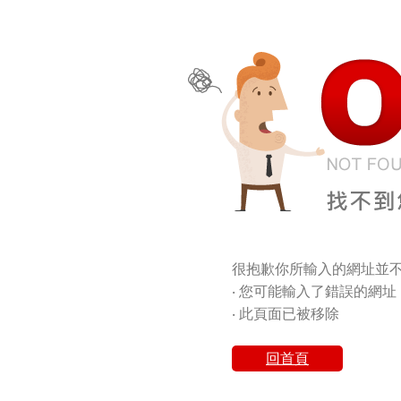
很抱歉你所輸入的網址並不
‧ 您可能輸入了錯誤的網址
‧ 此頁面已被移除
回首頁