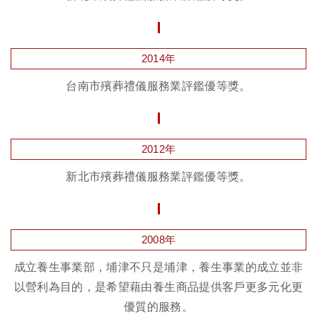
2014年
台南市殯葬禮儀服務業評鑑優等獎。
2012年
新北市殯葬禮儀服務業評鑑優等獎。
2008年
成立養生事業部，埔津不只是埔津，養生事業的成立並非
以營利為目的，是希望藉由養生商品提供客戶更多元化更
優質的服務。