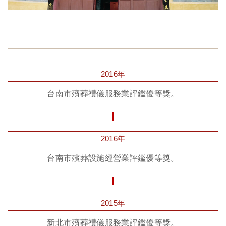
2016年
台南市殯葬禮儀服務業評鑑優等獎。
2016年
台南市殯葬設施經營業評鑑優等獎。
2015年
新北市殯葬禮儀服務業評鑑優等獎。