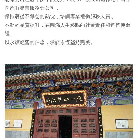
區皆有專業服務分公司，
保持著從不懈怠的熱忱，培訓專業禮儀服務人員，
不斷的品質提升，在圓滿人生終點的社會責任和道德使命
裡，
以永續經營的信念，承諾永恆堅持完美。