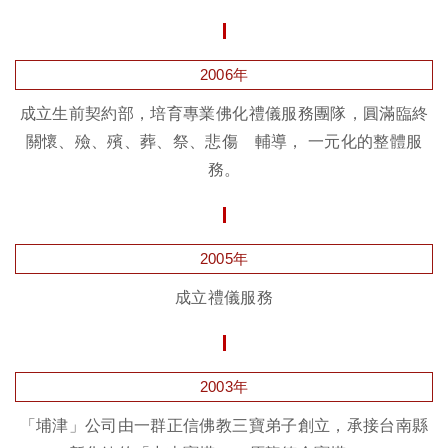
2006年
成立生前契約部，培育專業佛化禮儀服務團隊，圓滿臨終
關懷、殮、殯、葬、祭、悲傷 輔導， 一元化的整體服
務。
2005年
成立禮儀服務
2003年
「埔津」公司由一群正信佛教三寶弟子創立，承接台南縣